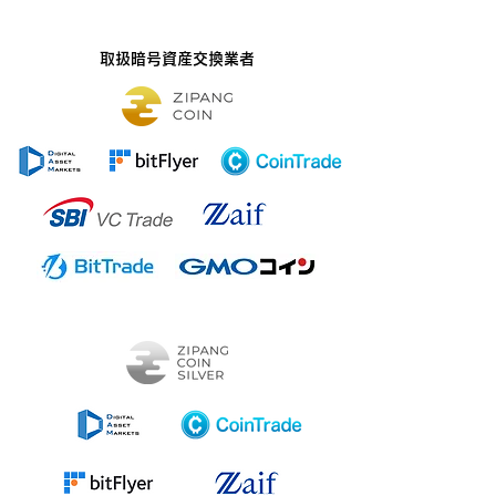
​取扱暗号資産交換業者